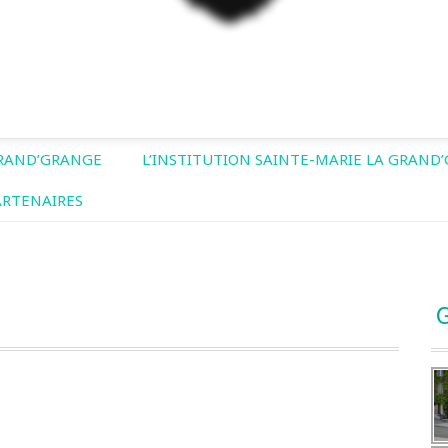
GRAND’GRANGE
L’INSTITUTION SAINTE-MARIE LA GRAND
ARTENAIRES
G