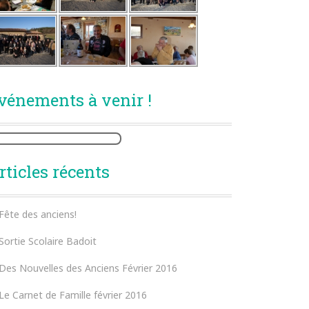
vénements à venir !
rticles récents
Fête des anciens!
Sortie Scolaire Badoit
Des Nouvelles des Anciens Février 2016
Le Carnet de Famille février 2016