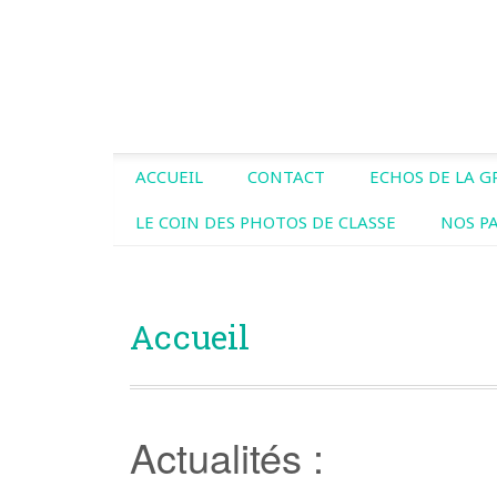
ACCUEIL
CONTACT
ECHOS DE LA 
LE COIN DES PHOTOS DE CLASSE
NOS P
Accueil
Actualités :