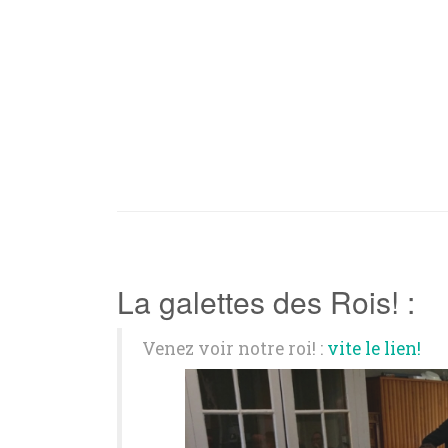
La galettes des Rois! :
Venez voir notre roi! :
vite le lien!