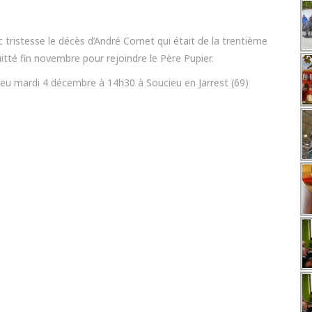
tristesse le décès d’André Cornet qui était de la trentième
itté fin novembre pour rejoindre le Père Pupier.
lieu mardi 4 décembre à 14h30 à Soucieu en Jarrest (69)