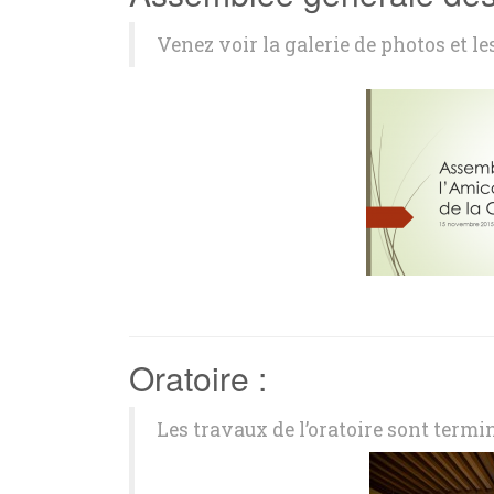
Venez voir la galerie de photos et les
Oratoire :
Les travaux de l’oratoire sont termin