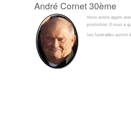
André Cornet 30ème
Nous avons appris avec 
promotion. Il nous a qu
Ses funérailles auront 