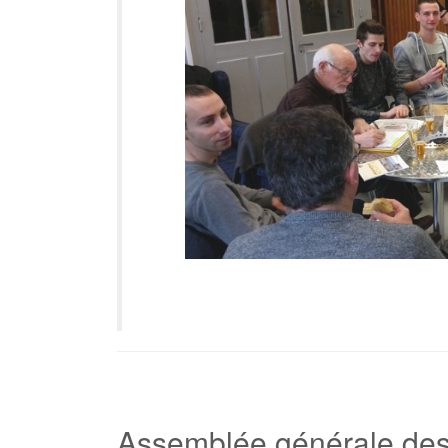
Assemblée générale des