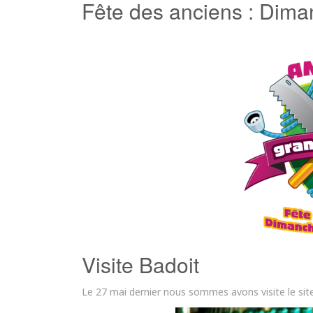
Fête des anciens : Dim
Visite Badoit
Le 27 mai dernier nous sommes avons visite le sit