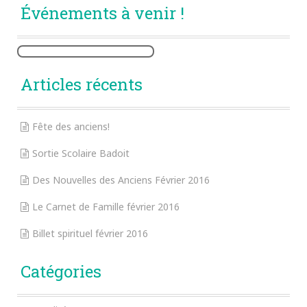
Événements à venir !
Articles récents
Fête des anciens!
Sortie Scolaire Badoit
Des Nouvelles des Anciens Février 2016
Le Carnet de Famille février 2016
Billet spirituel février 2016
Catégories