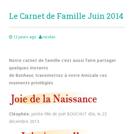
Le Carnet de Famille Juin 2014
12 years ago
nicolas
Notre carnet de famille c’est aussi faire partager
quelques instants
de Bonheur, transmettez à votre Amicale ces
moments privilégiés
Cléophée
, petite-fille de Joël BOUCHUT 45e, le 23
décembre 2013.