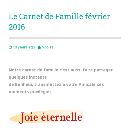
Le Carnet de Famille février
2016
10 years ago
nicolas
Notre carnet de famille c’est aussi faire partager
quelques instants
de Bonheur, transmettez à votre Amicale ces
moments privilégiés