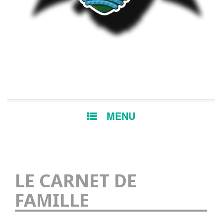
MENU
LE CARNET DE
FAMILLE