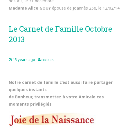
nos AG, le 31 décembre
Madame Alice GOUY
épouse de Joannès 25e, le 12/02/14
Le Carnet de Famille Octobre
2013
13 years ago
nicolas
Notre carnet de famille c’est aussi faire partager
quelques instants
de Bonheur, transmettez à votre Amicale ces
moments privilégiés