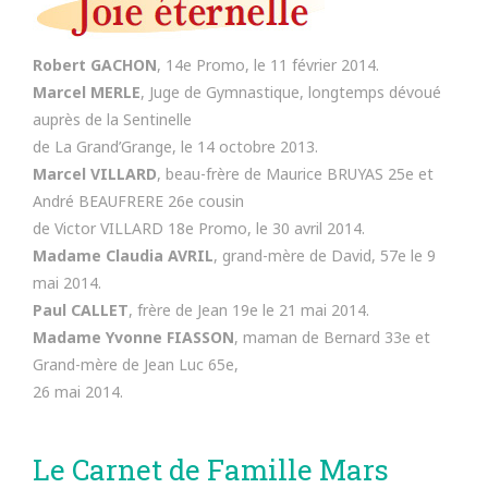
Robert GACHON
, 14e Promo, le 11 février 2014.
Marcel MERLE
, Juge de Gymnastique, longtemps dévoué
auprès de la Sentinelle
de La Grand’Grange, le 14 octobre 2013.
Marcel VILLARD
, beau-frère de Maurice BRUYAS 25e et
André BEAUFRERE 26e cousin
de Victor VILLARD 18e Promo, le 30 avril 2014.
Madame Claudia AVRIL
, grand-mère de David, 57e le 9
mai 2014.
Paul CALLET
, frère de Jean 19e le 21 mai 2014.
Madame Yvonne FIASSON
, maman de Bernard 33e et
Grand-mère de Jean Luc 65e,
26 mai 2014.
Le Carnet de Famille Mars