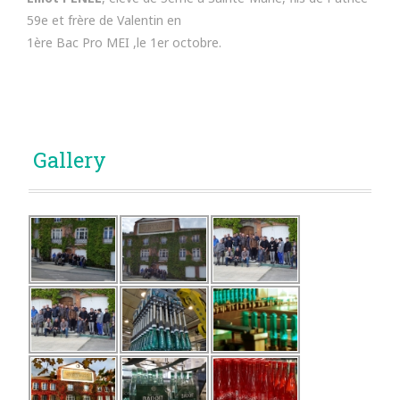
59e et frère de Valentin en
1ère Bac Pro MEI ,le 1er octobre.
Gallery