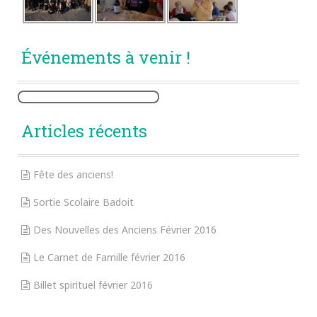
Événements à venir !
Articles récents
Fête des anciens!
Sortie Scolaire Badoit
Des Nouvelles des Anciens Février 2016
Le Carnet de Famille février 2016
Billet spirituel février 2016