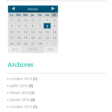
Février
Lu
Ma
Me
Je
Ve
Sa
Di
27
28
29
30
31
1
2
3
4
5
6
7
9
8
10
11
12
13
14
15
16
17
18
19
20
21
22
23
24
25
26
27
28
1
2
2014
2013
2015
Archives
octobre 2018
(1)
juillet 2016
(3)
février 2016
(1)
janvier 2016
(3)
octobre 2015
(1)