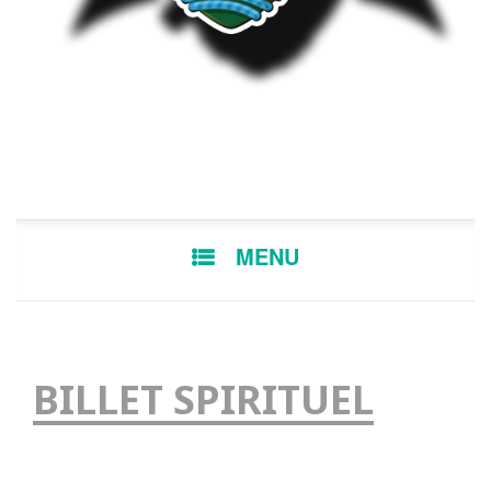
MENU
BILLET SPIRITUEL