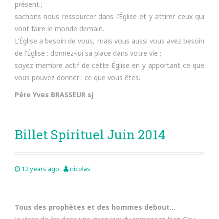
présent ;
sachons nous ressourcer dans l’Église et y attirer ceux qui
vont faire le monde demain.
L’Église a besoin de vous, mais vous aussi vous avez besoin
de l’Église : donnez-lui sa place dans votre vie ;
soyez membre actif de cette Église en y apportant ce que
vous pouvez donner : ce que vous êtes.
Père Yves BRASSEUR sj
Billet Spirituel Juin 2014
12 years ago
nicolas
Tous des prophètes et des hommes debout…