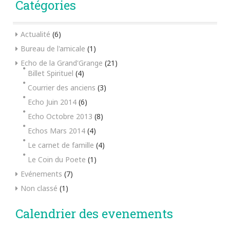
Catégories
Actualité
(6)
Bureau de l'amicale
(1)
Echo de la Grand'Grange
(21)
Billet Spirituel
(4)
Courrier des anciens
(3)
Echo Juin 2014
(6)
Echo Octobre 2013
(8)
Echos Mars 2014
(4)
Le carnet de famille
(4)
Le Coin du Poete
(1)
Evénements
(7)
Non classé
(1)
Calendrier des evenements