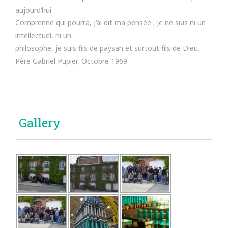
aujourd’hui.
Comprenne qui pourra, j’ai dit ma pensée ; je ne suis ni un
intellectuel, ni un
philosophe, je suis fils de paysan et surtout fils de Dieu.
Père Gabriel Pupier, Octobre 1969
Gallery