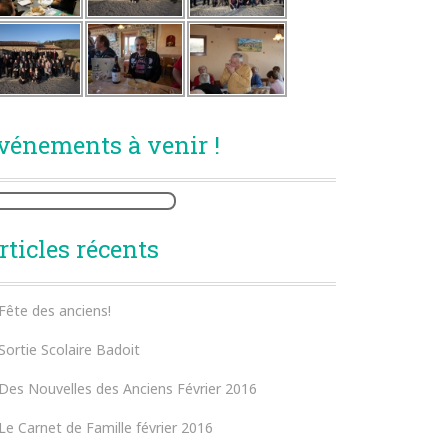
vénements à venir !
rticles récents
Fête des anciens!
Sortie Scolaire Badoit
Des Nouvelles des Anciens Février 2016
Le Carnet de Famille février 2016