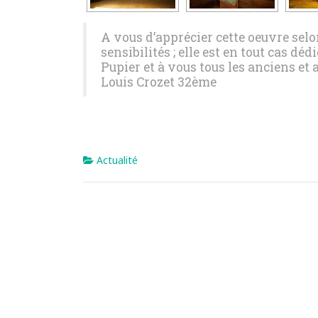
A vous d’apprécier cette oeuvre sel
sensibilités ; elle est en tout cas déd
Pupier et à vous tous les anciens et 
Louis Crozet 32ème
Actualité