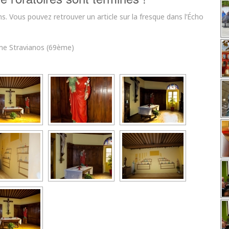
. Vous pouvez retrouver un article sur la fresque dans l’Écho
ôme Stravianos (69ème)