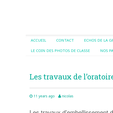
ACCUEIL
CONTACT
ECHOS DE LA 
LE COIN DES PHOTOS DE CLASSE
NOS P
Les travaux de l’oratoir
11 years ago
nicolas
Les travaux d’embellissement de